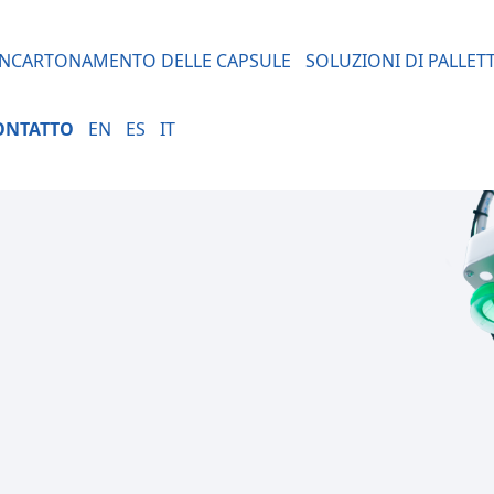
INCARTONAMENTO DELLE CAPSULE
SOLUZIONI DI PALLET
ONTATTO
EN
ES
IT