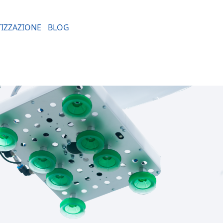
TIZZAZIONE
BLOG