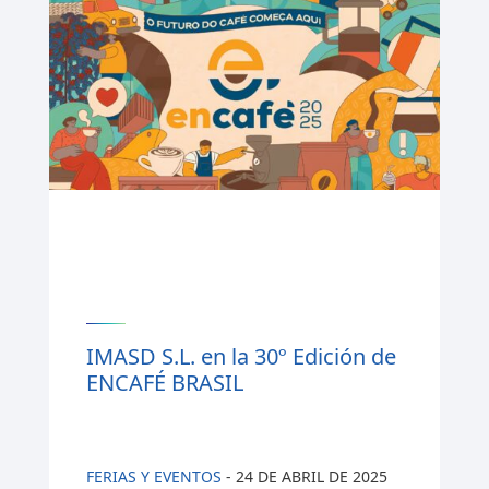
IMASD S.L. en la 30º Edición de
ENCAFÉ BRASIL
FERIAS Y EVENTOS
-
24 DE ABRIL DE 2025