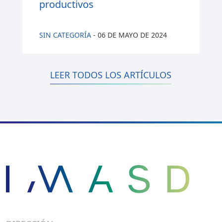
productivos
SIN CATEGORÍA
-
06 DE MAYO DE 2024
LEER TODOS LOS ARTÍCULOS