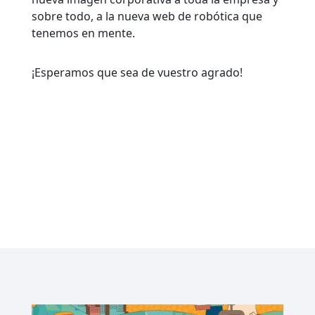
sobre todo, a la nueva web de robótica que
tenemos en mente.
¡Esperamos que sea de vuestro agrado!