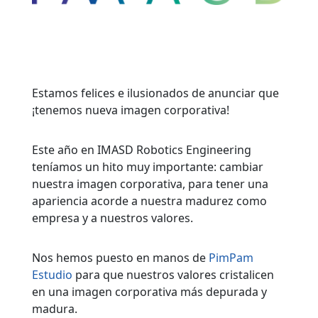
Estamos felices e ilusionados de anunciar que
¡tenemos nueva imagen corporativa!
Este año en IMASD Robotics Engineering
teníamos un hito muy importante: cambiar
nuestra imagen corporativa, para tener una
apariencia acorde a nuestra madurez como
empresa y a nuestros valores.
Nos hemos puesto en manos de
PimPam
Estudio
para que nuestros valores cristalicen
en una imagen corporativa más depurada y
madura.