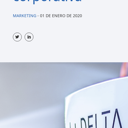
MARKETING
-
01 DE ENERO DE 2020