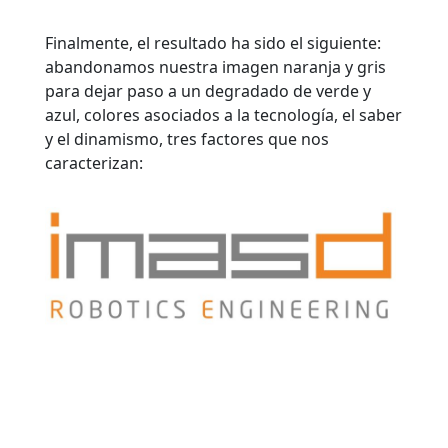
Finalmente, el resultado ha sido el siguiente:
abandonamos nuestra imagen naranja y gris
para dejar paso a un degradado de verde y
azul, colores asociados a la tecnología, el saber
y el dinamismo, tres factores que nos
caracterizan: