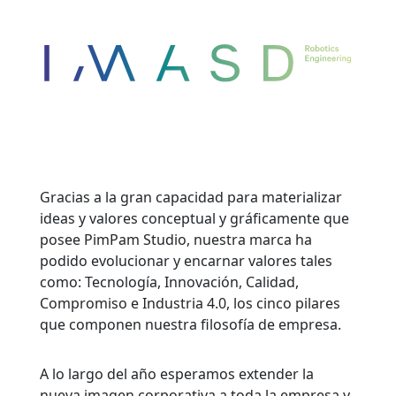
Gracias a la gran capacidad para materializar
ideas y valores conceptual y gráficamente que
posee PimPam Studio, nuestra marca ha
podido evolucionar y encarnar valores tales
como: Tecnología, Innovación, Calidad,
Compromiso e Industria 4.0, los cinco pilares
que componen nuestra filosofía de empresa.
A lo largo del año esperamos extender la
nueva imagen corporativa a toda la empresa y