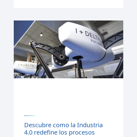
Descubre como la Industria
4.0 redefine los procesos