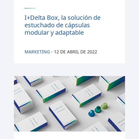
I+Delta Box, la solución de
estuchado de cápsulas
modular y adaptable
MARKETING
-
12 DE ABRIL DE 2022