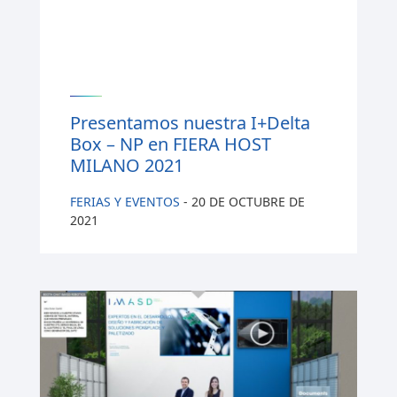
Presentamos nuestra I+Delta
Box – NP en FIERA HOST
MILANO 2021
FERIAS Y EVENTOS
-
20 DE OCTUBRE DE
2021