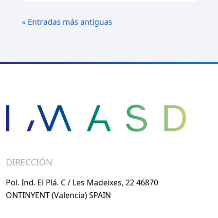
« Entradas más antiguas
DIRECCIÓN
Pol. Ind. El Plá. C / Les Madeixes, 22 46870
ONTINYENT (Valencia) SPAIN