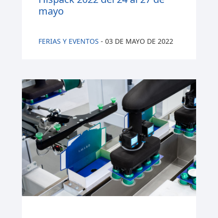
mayo
FERIAS Y EVENTOS
-
03 DE MAYO DE 2022