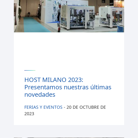
HOST MILANO 2023:
Presentamos nuestras últimas
novedades
FERIAS Y EVENTOS
-
20 DE OCTUBRE DE
2023