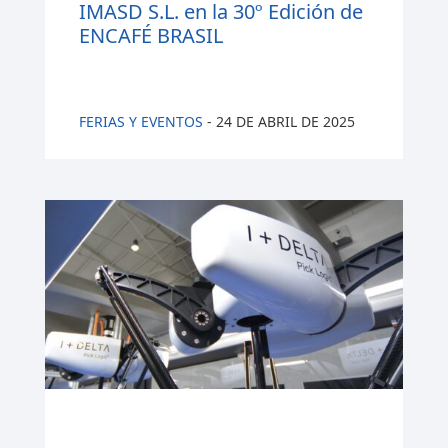
IMASD S.L. en la 30º Edición de
ENCAFÉ BRASIL
FERIAS Y EVENTOS
-
24 DE ABRIL DE 2025