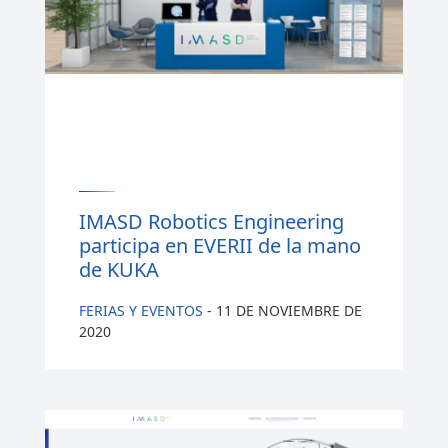
IMASD Robotics Engineering
participa en EVERII de la mano
de KUKA
FERIAS Y EVENTOS
-
11 DE NOVIEMBRE DE
2020