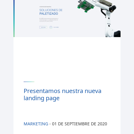
Presentamos nuestra nueva
landing page
MARKETING
-
01 DE SEPTIEMBRE DE 2020