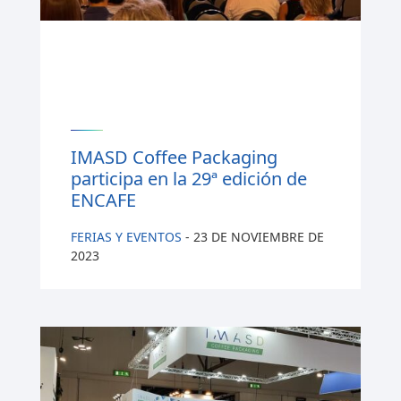
IMASD Coffee Packaging
participa en la 29ª edición de
ENCAFE
FERIAS Y EVENTOS
-
23 DE NOVIEMBRE DE
2023