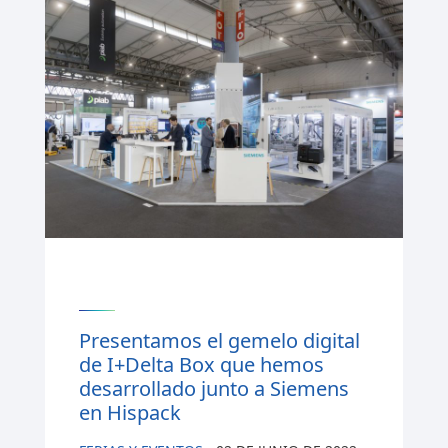
Presentamos el gemelo digital
de I+Delta Box que hemos
desarrollado junto a Siemens
en Hispack