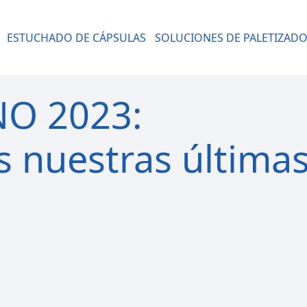
ESTUCHADO DE CÁPSULAS
SOLUCIONES DE PALETIZAD
O 2023:
 nuestras última