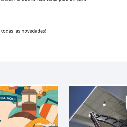
e todas las novedades!