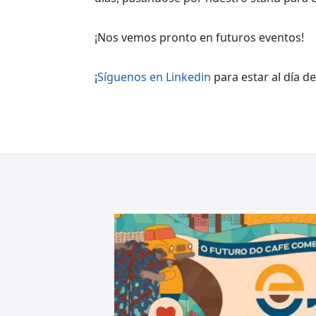
¡Nos vemos pronto en futuros eventos!
¡
Síguenos en Linkedin
para estar al día d