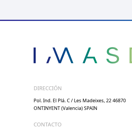
DIRECCIÓN
Pol. Ind. El Plá. C / Les Madeixes, 22 46870
ONTINYENT (Valencia) SPAIN
CONTACTO