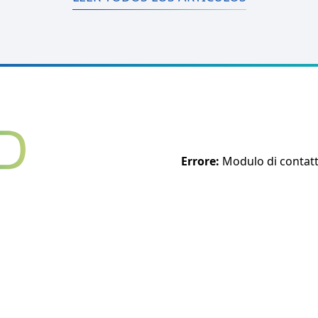
Errore:
Modulo di contatt