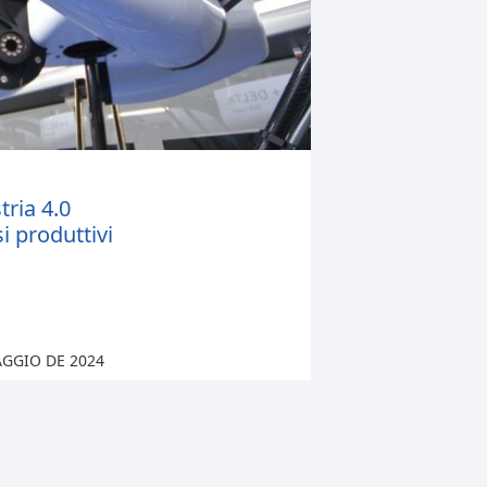
tria 4.0
si produttivi
AGGIO DE 2024