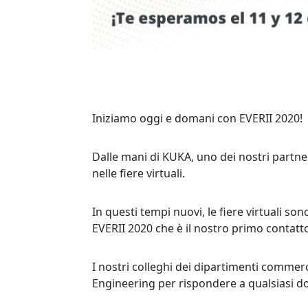
Iniziamo oggi e domani con EVERII 2020!
Dalle mani di KUKA, uno dei nostri partne
nelle fiere virtuali.
In questi tempi nuovi, le fiere virtuali s
EVERII 2020 che è il nostro primo contatto
I nostri colleghi dei dipartimenti comme
Engineering per rispondere a qualsiasi 