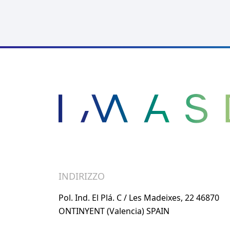
INDIRIZZO
Pol. Ind. El Plá. C / Les Madeixes, 22 46870
ONTINYENT (Valencia) SPAIN