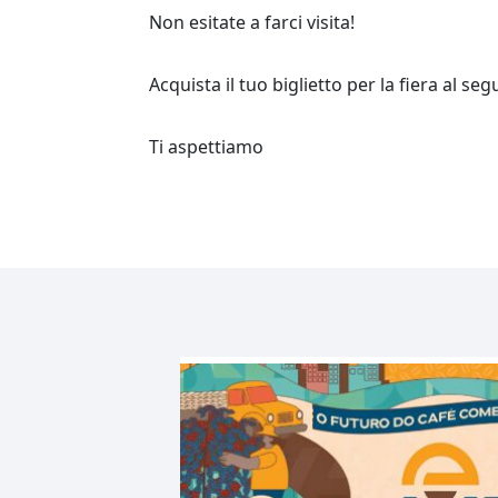
Non esitate a farci visita!
Acquista il tuo biglietto per la fiera al se
Ti aspettiamo