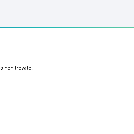
o non trovato.