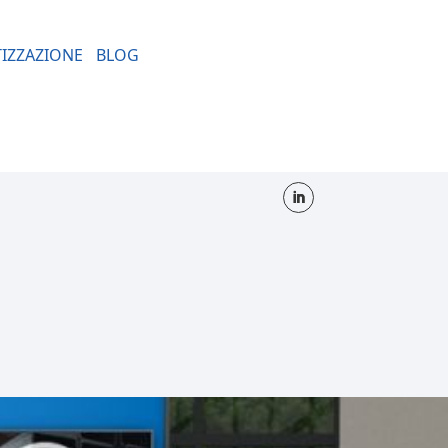
TIZZAZIONE
BLOG